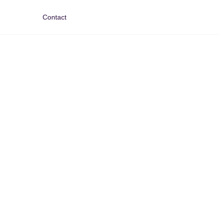
Contact