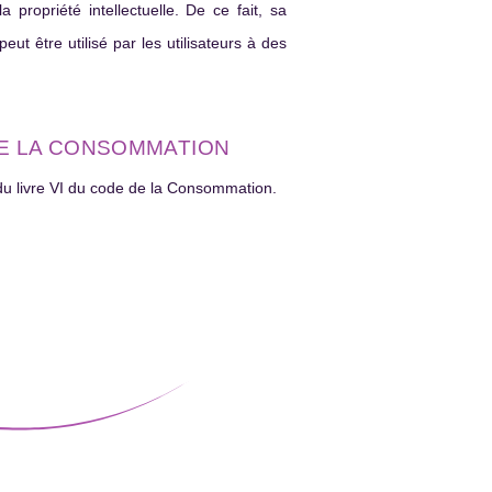
 propriété intellectuelle. De ce fait, sa
peut être utilisé par les utilisateurs à des
 DE LA CONSOMMATION
r du livre VI du code de la Consommation.